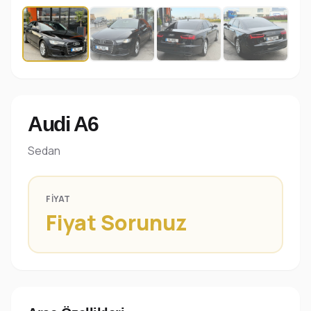
Audi A6
Sedan
FIYAT
Fiyat Sorunuz