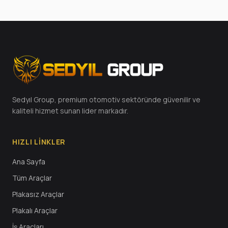
Sedyıl Group, premium otomotiv sektöründe güvenilir ve
kaliteli hizmet sunan lider markadır.
HIZLI LINKLER
Ana Sayfa
Tüm Araçlar
Plakasız Araçlar
Plakalı Araçlar
İş Araçları