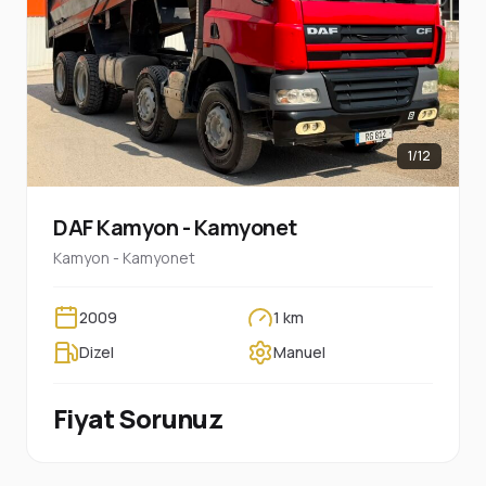
1/12
DAF Kamyon - Kamyonet
Kamyon - Kamyonet
2009
1 km
Dizel
Manuel
Fiyat Sorunuz