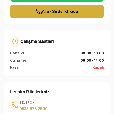
Ara - Sedyıl Group
Çalışma Saatleri
Hafta İçi:
08:00 - 18:00
Cumartesi:
08:00 - 14:00
Pazar:
Kapalı
İletişim Bilgilerimiz
TELEFON
0533 876 2500