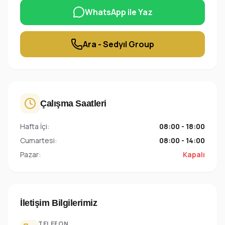
WhatsApp ile Yaz
Ara - Sedyıl Group
Çalışma Saatleri
Hafta İçi:
08:00 - 18:00
Cumartesi:
08:00 - 14:00
Pazar:
Kapalı
İletişim Bilgilerimiz
TELEFON