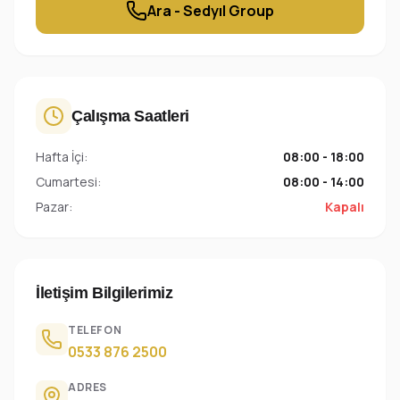
Ara - Sedyıl Group
Çalışma Saatleri
Hafta İçi:
08:00 - 18:00
Cumartesi:
08:00 - 14:00
Pazar:
Kapalı
İletişim Bilgilerimiz
TELEFON
0533 876 2500
ADRES