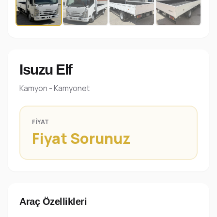
Isuzu Elf
Kamyon - Kamyonet
FIYAT
Fiyat Sorunuz
Araç Özellikleri