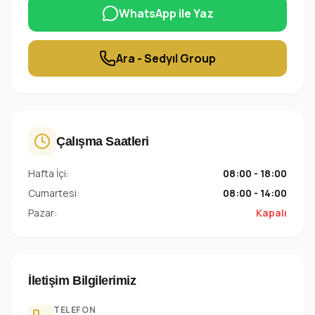
WhatsApp ile Yaz
Ara - Sedyıl Group
Çalışma Saatleri
Hafta İçi:
08:00 - 18:00
Cumartesi:
08:00 - 14:00
Pazar:
Kapalı
İletişim Bilgilerimiz
TELEFON