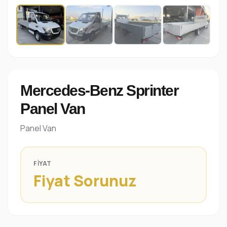
Mercedes-Benz Sprinter
Panel Van
Panel Van
FIYAT
Fiyat Sorunuz