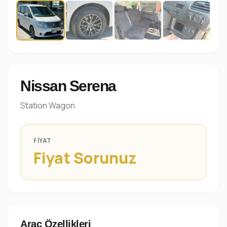
Nissan Serena
Station Wagon
FIYAT
Fiyat Sorunuz
Araç Özellikleri