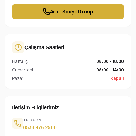
Ara - Sedyıl Group
Çalışma Saatleri
Hafta İçi:
08:00 - 18:00
Cumartesi:
08:00 - 14:00
Pazar:
Kapalı
İletişim Bilgilerimiz
TELEFON
0533 876 2500