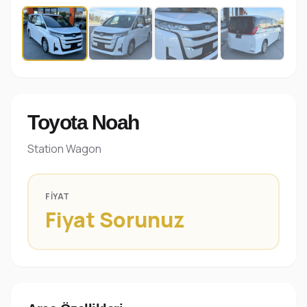
Toyota Noah
Station Wagon
FIYAT
Fiyat Sorunuz