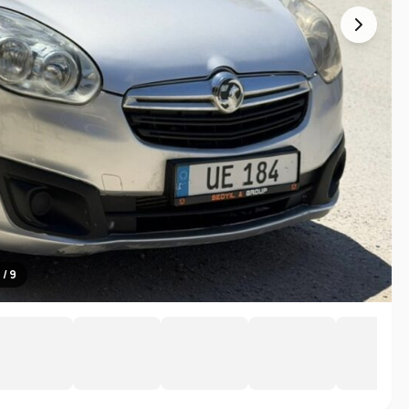
1 / 9